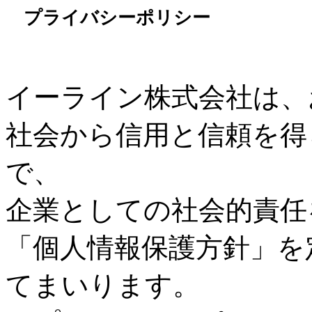
プライバシーポリシー
イーライン株式会社は、
社会から信用と信頼を得
で、
企業としての社会的責任
「個人情報保護方針」を
てまいります。