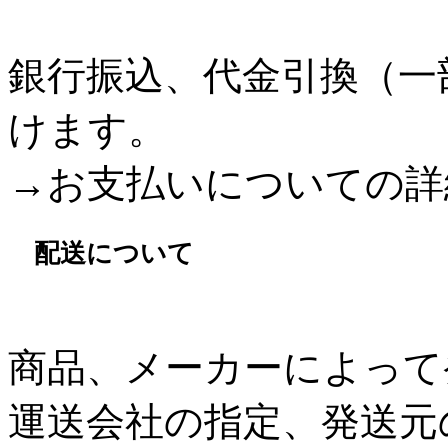
銀行振込、代金引換（一
けます。
→お支払いについての詳
配送について
商品、メーカーによって
運送会社の指定、発送元