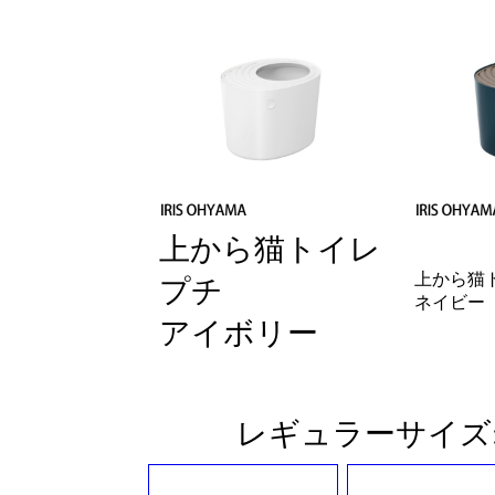
上から猫トイレ
上から猫
プチ
ネイビー
アイボリー
レギュラーサイズ