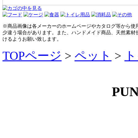
※商品画像は各メーカーのホームページやカタログ等から使
少違う場合があります。また、ハンドメイド商品、天然素材
けるようお願い致します。
TOPページ
>
ペット
>
ト
PUN