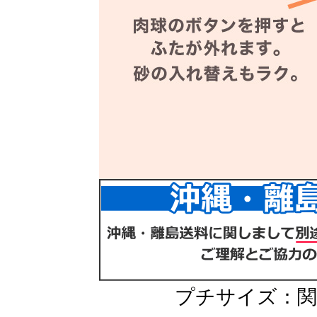
プチサイズ：関