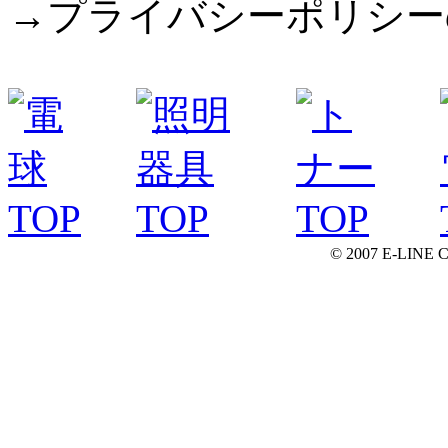
→プライバシーポリシー
© 2007 E-LINE C