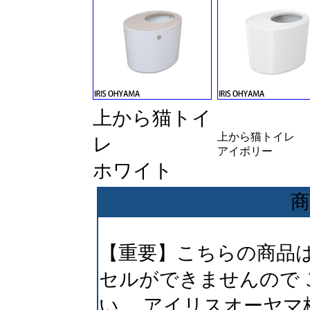
上から猫トイ
上から猫トイレ
レ
アイボリー
ホワイト
商
【重要】こちらの商品
セルができませんので
い。 アイリスオーヤマ株式会