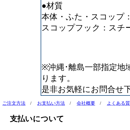
●材質
本体・ふた・スコップ
スコップフック：スチ
※沖縄･離島一部指定地
ります。
是非お気軽にお問合せ
ご注文方法
/
お支払い方法
/
会社概要
/
よくある質
支払いについて