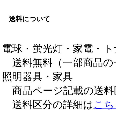
送料について
電球・蛍光灯・家電・ト
送料無料（一部商品の
照明器具・家具
商品ページ記載の送料
送料区分の詳細は
こち