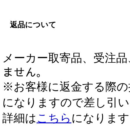
返品について
メーカー取寄品、受注品、
ません。
※お客様に返金する際の
になりますので差し引い
詳細は
こちら
になります