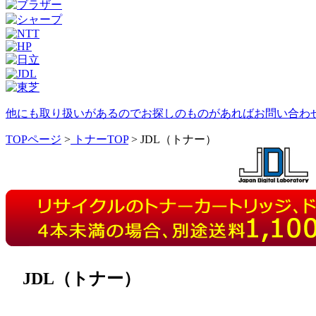
他にも取り扱いがあるのでお探しのものがあればお問い合わ
TOPページ
>
トナーTOP
> JDL（トナー）
JDL（トナー）