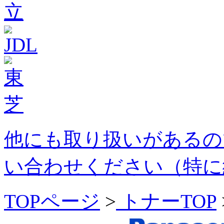
他にも取り扱いがあるの
い合わせください（特に
TOPページ
>
トナーTOP