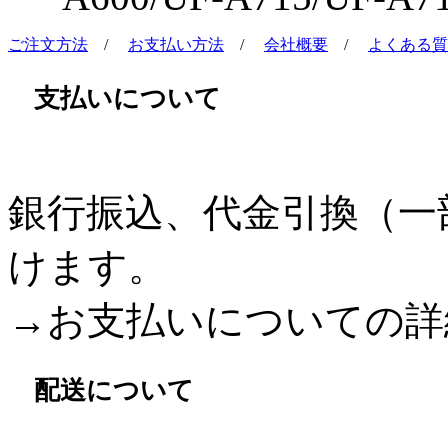
ご注文方法
/
お支払い方法
/
会社概要
/
よくある質
支払いについて
銀行振込、代金引換（一
けます。
→お支払いについての詳
配送について