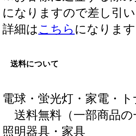
になりますので差し引い
詳細は
こちら
になります
送料について
電球・蛍光灯・家電・ト
送料無料（一部商品の
照明器具・家具