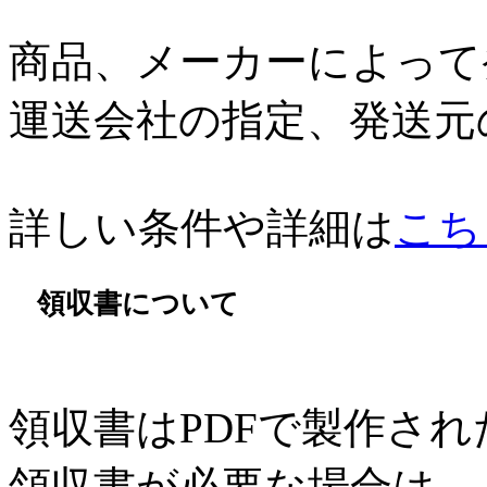
商品、メーカーによって
運送会社の指定、発送元
詳しい条件や詳細は
こち
領収書について
領収書はPDFで製作さ
領収書が必要な場合は、