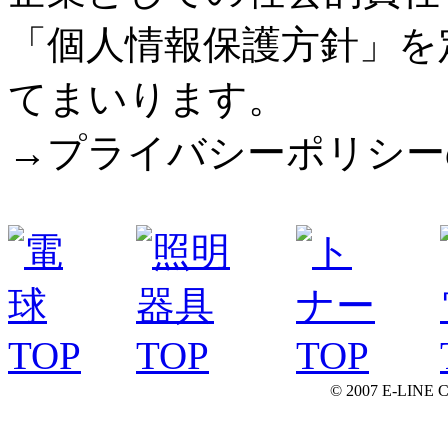
「個人情報保護方針」を
てまいります。
→プライバシーポリシー
© 2007 E-LINE C