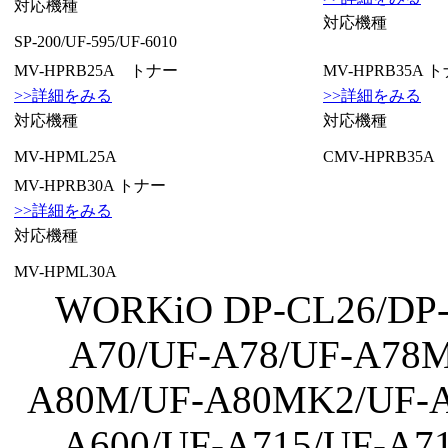
対応機種
対応機種
SP-200/UF-595/UF-6010
MV-HPRB25A トナー
MV-HPRB35A 
>>詳細をみる
>>詳細をみる
対応機種
対応機種
MV-HPML25A
CMV-HPRB35A
MV-HPRB30A トナー
>>詳細をみる
対応機種
MV-HPML30A
WORKiO DP-CL26/DP-
A70/UF-A78/UF-A78M
A80M/UF-A80MK2/UF-A
A600/UF-A715/UF-A7