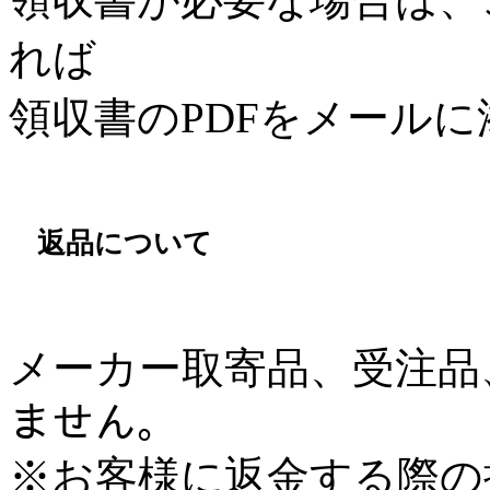
れば
領収書のPDFをメール
返品について
メーカー取寄品、受注品、
ません。
※お客様に返金する際の