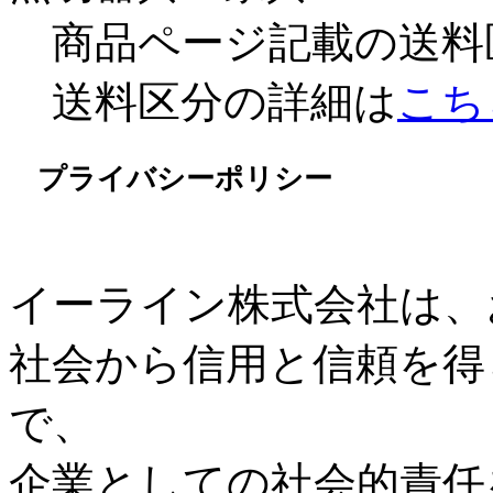
商品ページ記載の送料
送料区分の詳細は
こち
プライバシーポリシー
イーライン株式会社は、
社会から信用と信頼を得
で、
企業としての社会的責任