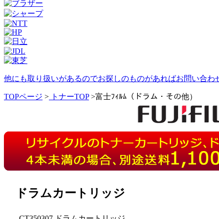
他にも取り扱いがあるのでお探しのものがあればお問い合わ
TOPページ
>
トナーTOP
>富士ﾌｨﾙﾑ（ドラム・その他）
ドラムカートリッジ
CT350307 ドラムカートリッジ