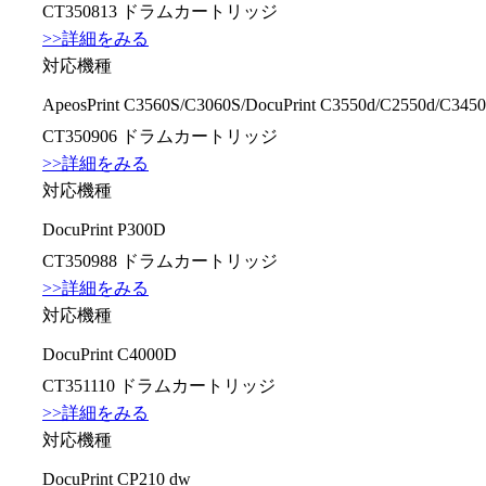
CT350813 ドラムカートリッジ
>>詳細をみる
対応機種
ApeosPrint C3560S/C3060S/DocuPrint C3550d/C2550d/C3450
CT350906 ドラムカートリッジ
>>詳細をみる
対応機種
DocuPrint P300D
CT350988 ドラムカートリッジ
>>詳細をみる
対応機種
DocuPrint C4000D
CT351110 ドラムカートリッジ
>>詳細をみる
対応機種
DocuPrint CP210 dw