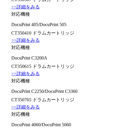
>>詳細をみる
対応機種
DocuPrint 405/DocuPrint 505
CT350410 ドラムカートリッジ
>>詳細をみる
対応機種
DocuPrint C3200A
CT350615 ドラムカートリッジ
>>詳細をみる
対応機種
DocuPrint C2250/DocuPrint C3360
CT350765 ドラムカートリッジ
>>詳細をみる
対応機種
DocuPrint 4060/DocuPrint 5060