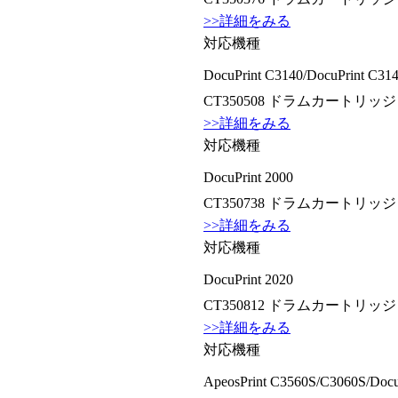
>>詳細をみる
対応機種
DocuPrint C3140/DocuPrint C31
CT350508 ドラムカートリッジ
>>詳細をみる
対応機種
DocuPrint 2000
CT350738 ドラムカートリッジ
>>詳細をみる
対応機種
DocuPrint 2020
CT350812 ドラムカートリッジ
>>詳細をみる
対応機種
ApeosPrint C3560S/C3060S/Doc