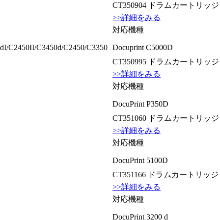
CT350904 ドラムカートリッジ
>>詳細をみる
対応機種
dI/C2450II/C3450d/C2450/C3350
Docuprint C5000D
CT350995 ドラムカートリッジ
>>詳細をみる
対応機種
DocuPrint P350D
CT351060 ドラムカートリッジ
>>詳細をみる
対応機種
DocuPrint 5100D
CT351166 ドラムカートリッジ
>>詳細をみる
対応機種
DocuPrint 3200 d