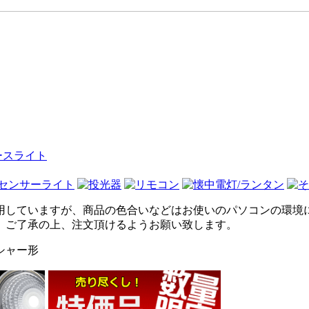
用していますが、商品の色合いなどはお使いのパソコンの環境
、ご了承の上、注文頂けるようお願い致します。
シャー形