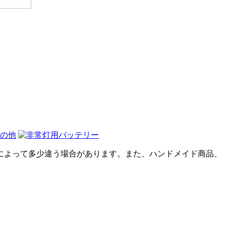
によって多少違う場合があります。また、ハンドメイド商品、