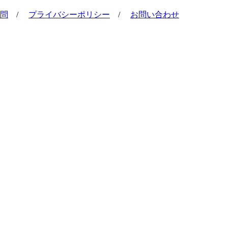
問
/
プライバシーポリシー
/
お問い合わせ
。