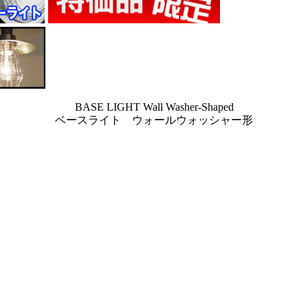
BASE LIGHT Wall Washer-Shaped
ベースライト ウォールウォッシャー形