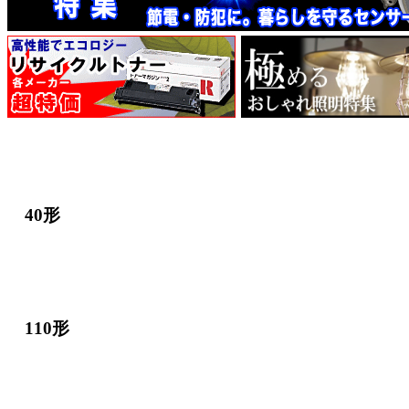
40形
110形