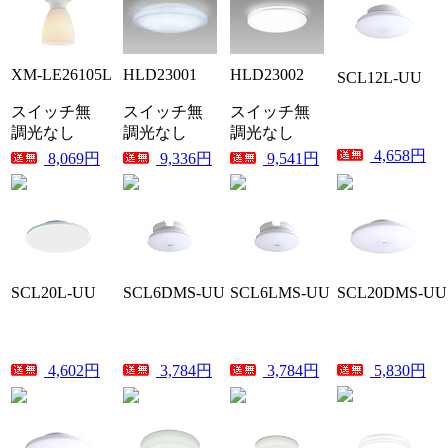
XM-LE26105L
HLD23001
HLD23002
SCL12L-UU
スイッチ無
スイッチ無
スイッチ無
調光なし
調光なし
調光なし
4,658円
8,069円
9,336円
9,541円
SCL20L-UU
SCL6DMS-UU
SCL6LMS-UU
SCL20DMS-UU
4,602円
3,784円
3,784円
5,830円