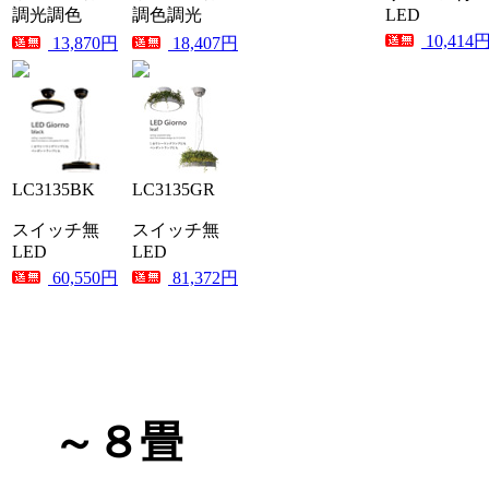
調光調色
調色調光
LED
10,414
13,870円
18,407円
LC3135BK
LC3135GR
スイッチ無
スイッチ無
LED
LED
60,550円
81,372円
～８畳