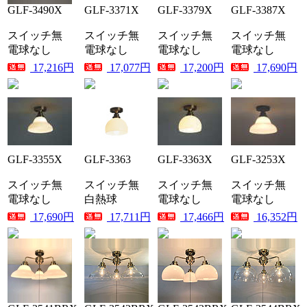
GLF-3490X
GLF-3371X
GLF-3379X
GLF-3387X
スイッチ無
スイッチ無
スイッチ無
スイッチ無
電球なし
電球なし
電球なし
電球なし
17,216円
17,077円
17,200円
17,690円
GLF-3355X
GLF-3363
GLF-3363X
GLF-3253X
スイッチ無
スイッチ無
スイッチ無
スイッチ無
電球なし
白熱球
電球なし
電球なし
17,690円
17,711円
17,466円
16,352円