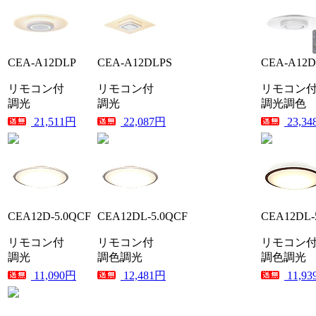
CEA-A12DLP
CEA-A12DLPS
CEA-A12D
リモコン付
リモコン付
リモコン
調光
調光
調光調色
21,511円
22,087円
23,3
CEA12D-5.0QCF
CEA12DL-5.0QCF
CEA12DL-
リモコン付
リモコン付
リモコン
調光
調色調光
調色調光
11,090円
12,481円
11,9