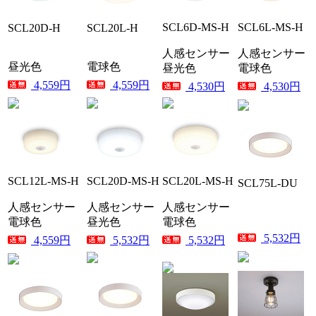
SCL6D-MS-H
SCL6L-MS-H
SCL20D-H
SCL20L-H
人感センサー
人感センサー
昼光色
電球色
昼光色
電球色
4,559円
4,559円
4,530円
4,530円
SCL12L-MS-H
SCL20D-MS-H
SCL20L-MS-H
SCL75L-DU
人感センサー
人感センサー
人感センサー
電球色
昼光色
電球色
5,532円
4,559円
5,532円
5,532円