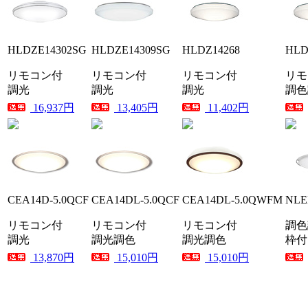
HLDZE14302SG
HLDZE14309SG
HLDZ14268
HLD
リモコン付
リモコン付
リモコン付
リモ
調光
調光
調光
調色
16,937円
13,405円
11,402円
CEA14D-5.0QCF
CEA14DL-5.0QCF
CEA14DL-5.0QWFM
NLE
リモコン付
リモコン付
リモコン付
調色
調光
調光調色
調光調色
枠付
13,870円
15,010円
15,010円