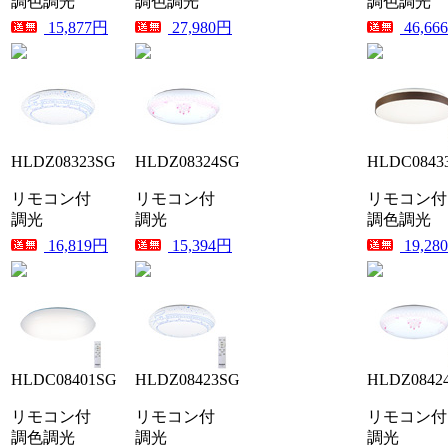
調色調光
調色調光
調色調光
15,877円
27,980円
46,66
HLDZ08323SG
HLDZ08324SG
HLDC0843
リモコン付
リモコン付
リモコン付
調光
調光
調色調光
16,819円
15,394円
19,28
HLDC08401SG
HLDZ08423SG
HLDZ0842
リモコン付
リモコン付
リモコン付
調色調光
調光
調光