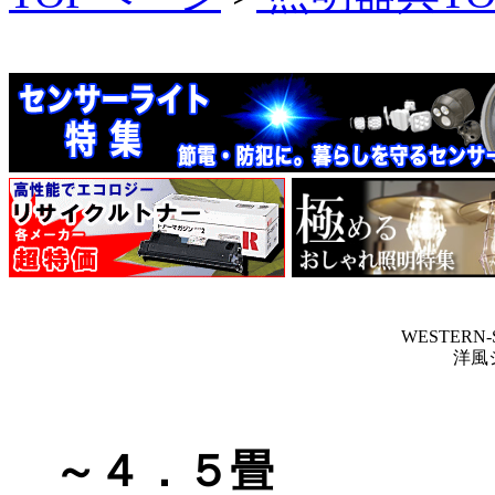
WESTERN-S
洋風
～４．５畳