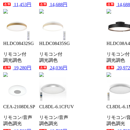
11,453円
14,688円
14,68
HLDC08432SG
HLDC08435SG
HLDC08A4
リモコン付
リモコン付
リモコン付
調光調色
調光調色
調光調色
19,280円
24,036円
20,97
CEA-2108DLSP
CL8DL-6.1CFUV
CL8DL-6.
リモコン/音声
リモコン/音声
リモコン/
調色調光
調色調光
調色調光