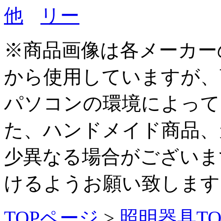
※商品画像は各メーカー
から使用していますが、
パソコンの環境によって
た、ハンドメイド商品、
少異なる場合がございま
けるようお願い致します
TOPページ
>
照明器具TO