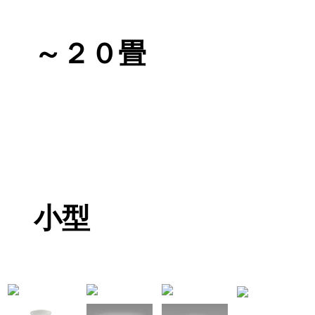
～２０畳
小型