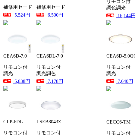
リモコン付
補修用セード
補修用セード
調色調光
5,524円
6,500円
16,144
CEA6D-7.0
CEA6DL-7.0
CEA6D-5.0Q
リモコン付
リモコン付
リモコン付
調光
調光調色
調光
5,838円
7,178円
7,640円
CLP-6DL
LSEB8043Z
CECC6-TM
リモコン付
リモコン付
リモコン付