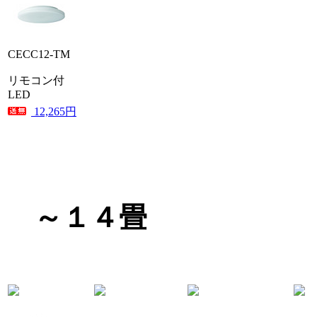
CECC12-TM
リモコン付
LED
12,265円
～１４畳