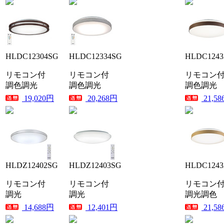
HLDC12304SG
HLDC12334SG
HLDC1243
リモコン付
リモコン付
リモコン
調色調光
調色調光
調色調光
19,020円
20,268円
21,5
HLDZ12402SG
HLDZ12403SG
HLDC1243
リモコン付
リモコン付
リモコン
調光
調光
調光調色
14,688円
12,401円
21,5