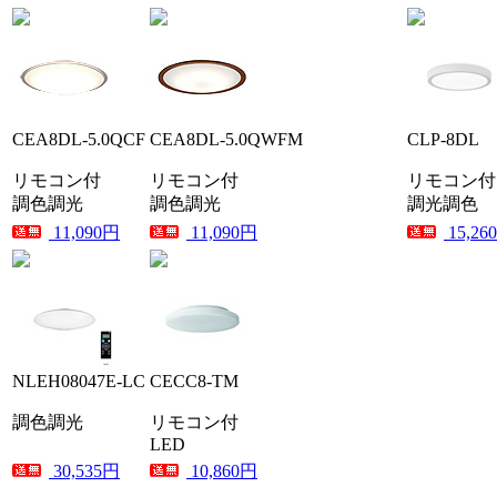
CEA8DL-5.0QCF
CEA8DL-5.0QWFM
CLP-8DL
リモコン付
リモコン付
リモコン付
調色調光
調色調光
調光調色
11,090円
11,090円
15,26
NLEH08047E-LC
CECC8-TM
調色調光
リモコン付
LED
30,535円
10,860円