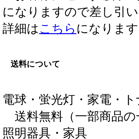
になりますので差し引い
詳細は
こちら
になります
送料について
電球・蛍光灯・家電・ト
送料無料（一部商品の
照明器具・家具