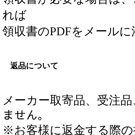
れば
領収書のPDFをメール
返品について
メーカー取寄品、受注品、
ません。
※お客様に返金する際の