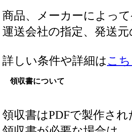
商品、メーカーによって
運送会社の指定、発送元
詳しい条件や詳細は
こち
領収書について
領収書はPDFで製作さ
領収書が必要な場合は、