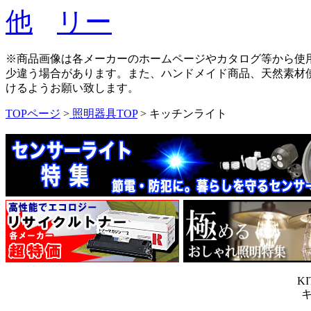
※商品画像は各メーカーのホームページやカタログ等から使
少違う場合があります。また、ハンドメイド商品、天然素材
けるようお願い致します。
TOPページ
>
照明器具TOP
> キッチンライト
KI