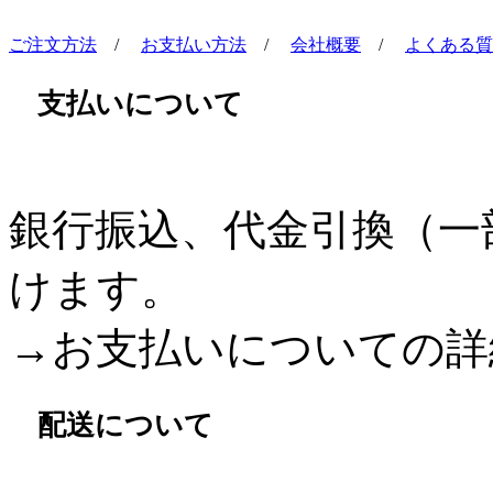
ご注文方法
/
お支払い方法
/
会社概要
/
よくある質
支払いについて
銀行振込、代金引換（一
けます。
→お支払いについての詳
配送について