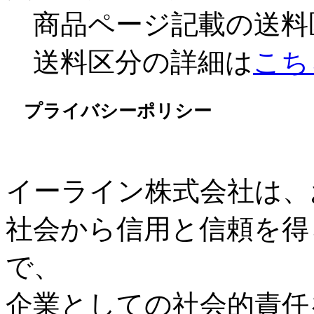
商品ページ記載の送料
送料区分の詳細は
こち
プライバシーポリシー
イーライン株式会社は、
社会から信用と信頼を得
で、
企業としての社会的責任