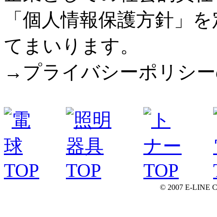
「個人情報保護方針」を
てまいります。
→プライバシーポリシー
© 2007 E-LINE C