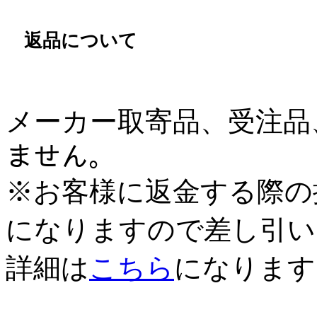
返品について
メーカー取寄品、受注品、
ません。
※お客様に返金する際の
になりますので差し引い
詳細は
こちら
になります