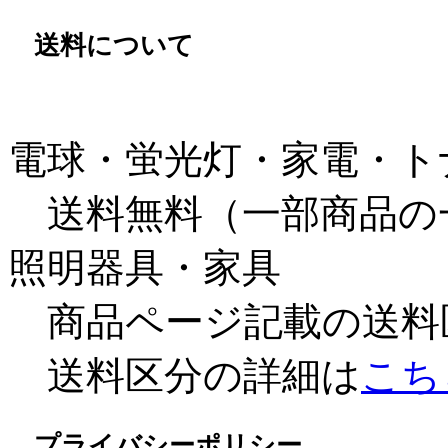
送料について
電球・蛍光灯・家電・ト
送料無料（一部商品の
照明器具・家具
商品ページ記載の送料
送料区分の詳細は
こち
プライバシーポリシー