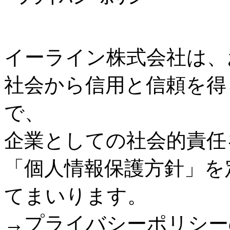
イーライン株式会社は、
社会から信用と信頼を得
で、
企業としての社会的責任
「個人情報保護方針」を
てまいります。
→プライバシーポリシー