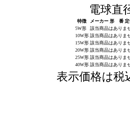
電球直径4
特徴
メーカー
形 番
定
5W形
該当商品はありま
10W形
該当商品はありま
15W形
該当商品はありま
20W形
該当商品はありま
25W形
該当商品はありま
40W形
該当商品はありま
表示価格は税