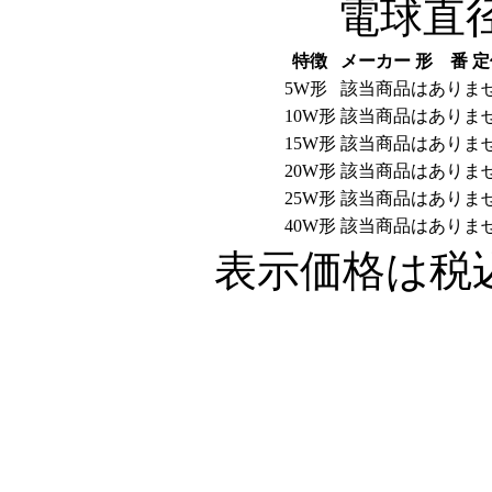
電球直径4
特徴
メーカー
形 番
定
5W形
該当商品はありま
10W形
該当商品はありま
15W形
該当商品はありま
20W形
該当商品はありま
25W形
該当商品はありま
40W形
該当商品はありま
表示価格は税