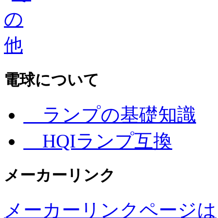
電球について
ランプの基礎知識
HQIランプ互換
メーカーリンク
メーカーリンクページは