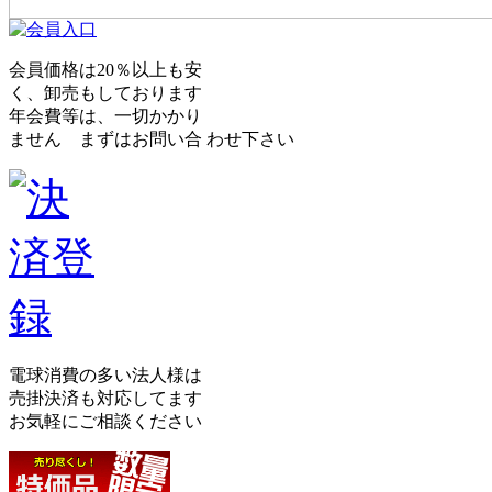
会員価格は20％以上も安
く、卸売もしております
年会費等は、一切かかり
ません まずはお問い合 わせ下さい
電球消費の多い法人様は
売掛決済も対応してます
お気軽にご相談ください