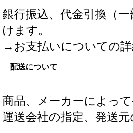
銀行振込、代金引換（一
けます。
→お支払いについての詳
配送について
商品、メーカーによって
運送会社の指定、発送元