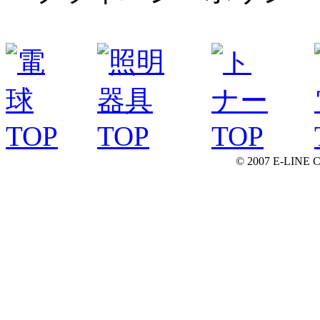
© 2007 E-LINE C