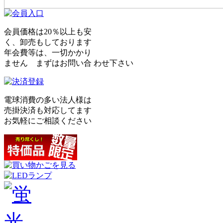
会員価格は20％以上も安
く、卸売もしております
年会費等は、一切かかり
ません まずはお問い合 わせ下さい
電球消費の多い法人様は
売掛決済も対応してます
お気軽にご相談ください