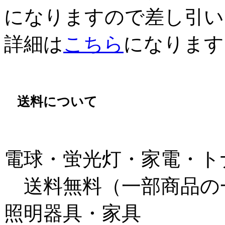
になりますので差し引い
詳細は
こちら
になります
送料について
電球・蛍光灯・家電・ト
送料無料（一部商品の
照明器具・家具