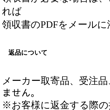
れば
領収書のPDFをメール
返品について
メーカー取寄品、受注品、
ません。
※お客様に返金する際の