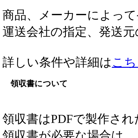
商品、メーカーによって
運送会社の指定、発送元
詳しい条件や詳細は
こち
領収書について
領収書はPDFで製作さ
領収書が必要な場合は、