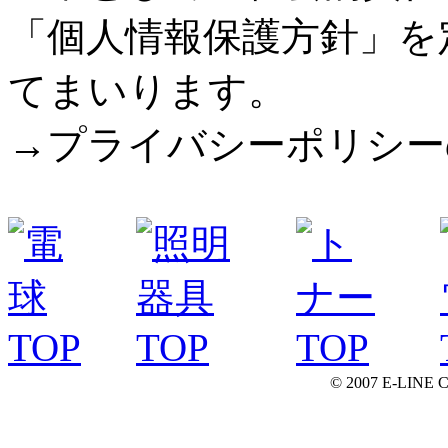
「個人情報保護方針」を
てまいります。
→プライバシーポリシー
© 2007 E-LINE C