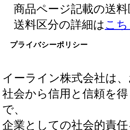
商品ページ記載の送料
送料区分の詳細は
こち
プライバシーポリシー
イーライン株式会社は、
社会から信用と信頼を得
で、
企業としての社会的責任