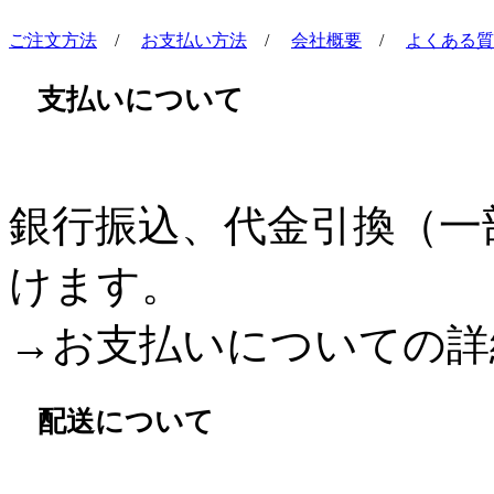
ご注文方法
/
お支払い方法
/
会社概要
/
よくある質
支払いについて
銀行振込、代金引換（一
けます。
→お支払いについての詳
配送について