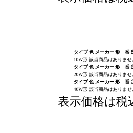
タイプ
色
メーカー
形 番
10W形
該当商品はありませ
タイプ
色
メーカー
形 番
20W形
該当商品はありませ
タイプ
色
メーカー
形 番
40W形
該当商品はありませ
表示価格は税