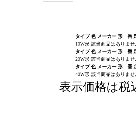
タイプ
色
メーカー
形 番
10W形
該当商品はありませ
タイプ
色
メーカー
形 番
20W形
該当商品はありませ
タイプ
色
メーカー
形 番
40W形
該当商品はありませ
表示価格は税