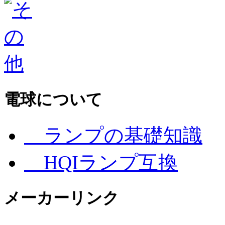
電球について
ランプの基礎知識
HQIランプ互換
メーカーリンク