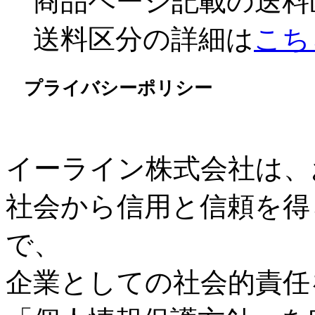
商品ページ記載の送料
送料区分の詳細は
こち
プライバシーポリシー
イーライン株式会社は、
社会から信用と信頼を得
で、
企業としての社会的責任