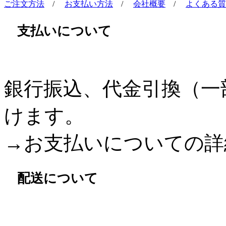
ご注文方法
/
お支払い方法
/
会社概要
/
よくある質
支払いについて
銀行振込、代金引換（一
けます。
→お支払いについての詳
配送について