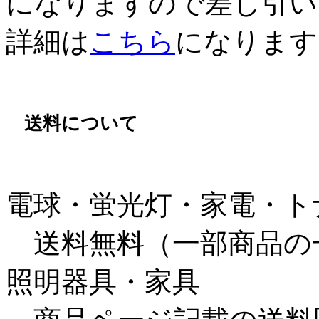
になりますので差し引い
詳細は
こちら
になります
送料について
電球・蛍光灯・家電・ト
送料無料（一部商品の
照明器具・家具