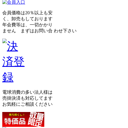
会員価格は20％以上も安
く、卸売もしております
年会費等は、一切かかり
ません まずはお問い合 わせ下さい
電球消費の多い法人様は
売掛決済も対応してます
お気軽にご相談ください