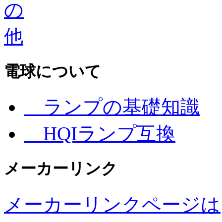
電球について
ランプの基礎知識
HQIランプ互換
メーカーリンク
メーカーリンクページは