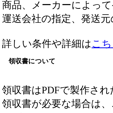
商品、メーカーによって
運送会社の指定、発送元
詳しい条件や詳細は
こち
領収書について
領収書はPDFで製作さ
領収書が必要な場合は、