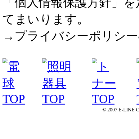
「個人情報保護方針」を
てまいります。
→プライバシーポリシー
© 2007 E-LINE C