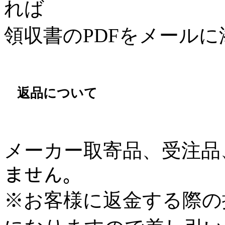
れば
領収書のPDFをメール
返品について
メーカー取寄品、受注品、
ません。
※お客様に返金する際の