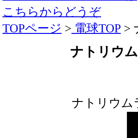
こちらからどうぞ
TOPページ
>
電球TOP
>
ナトリウム
ナトリウム