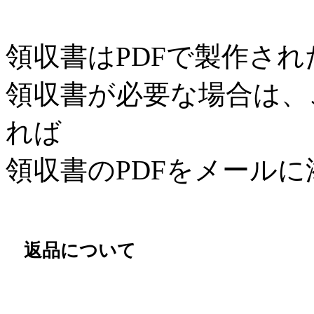
領収書はPDFで製作さ
領収書が必要な場合は、
れば
領収書のPDFをメール
返品について