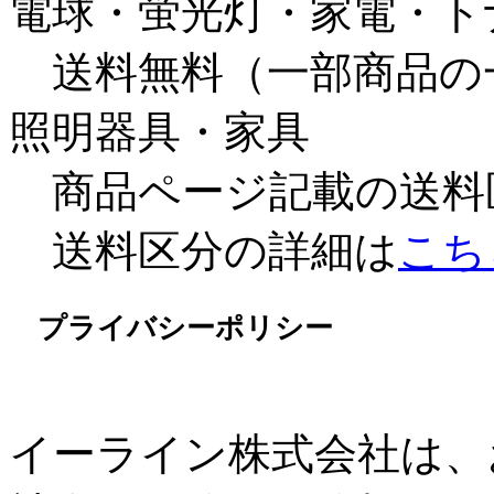
電球・蛍光灯・家電・ト
送料無料（一部商品の
照明器具・家具
商品ページ記載の送料
送料区分の詳細は
こち
プライバシーポリシー
イーライン株式会社は、