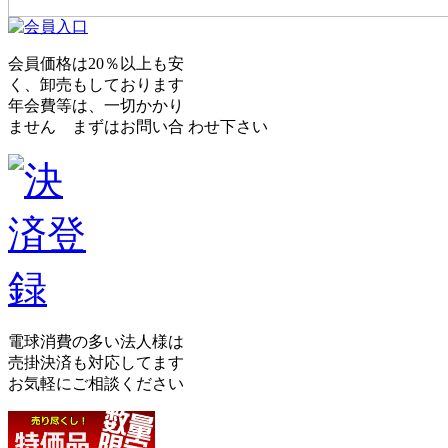
会員価格は20％以上も安
く、卸売もしております
年会費等は、一切かかり
ません まずはお問い合 わせ下さい
電球消費の多い法人様は
売掛決済も対応してます
お気軽にご相談ください