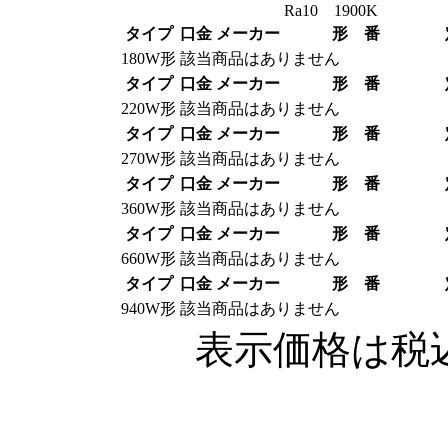
Ra10 1900K
タイプ
口金
メーカー
形 番
180W形
該当商品はありません
タイプ
口金
メーカー
形 番
220W形
該当商品はありません
タイプ
口金
メーカー
形 番
270W形
該当商品はありません
タイプ
口金
メーカー
形 番
360W形
該当商品はありません
タイプ
口金
メーカー
形 番
660W形
該当商品はありません
タイプ
口金
メーカー
形 番
940W形
該当商品はありません
表示価格は税