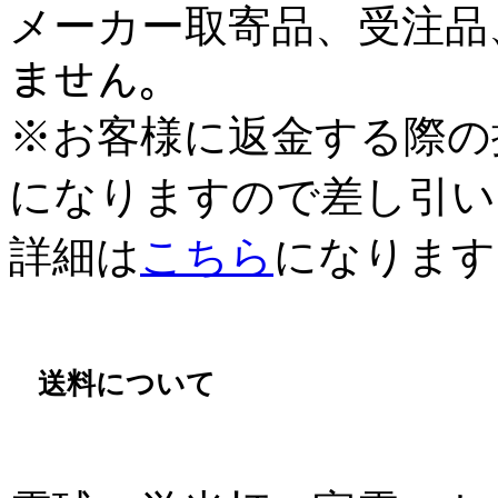
メーカー取寄品、受注品、
ません。
※お客様に返金する際の
になりますので差し引い
詳細は
こちら
になります
送料について