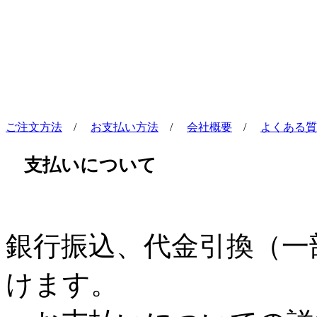
ご注文方法
/
お支払い方法
/
会社概要
/
よくある質
支払いについて
銀行振込、代金引換（一
けます。