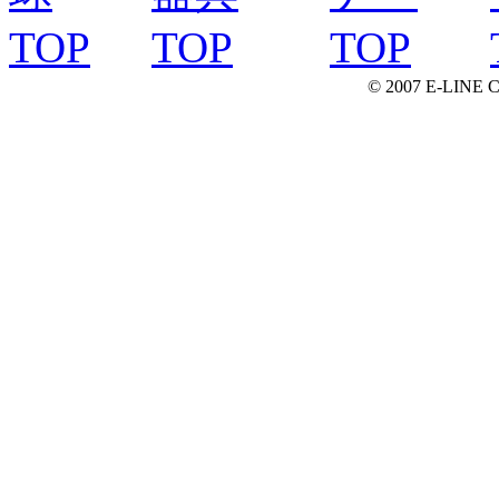
© 2007 E-LINE C