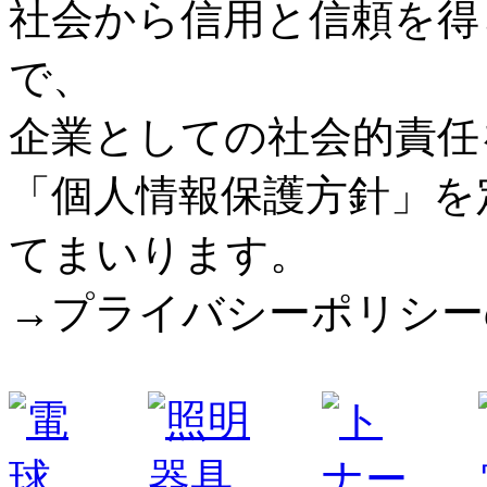
社会から信用と信頼を得
で、
企業としての社会的責任
「個人情報保護方針」を
てまいります。
→プライバシーポリシー