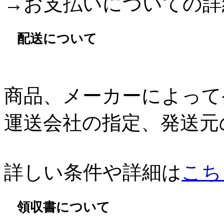
→お支払いについての詳
配送について
商品、メーカーによって
運送会社の指定、発送元
詳しい条件や詳細は
こち
領収書について