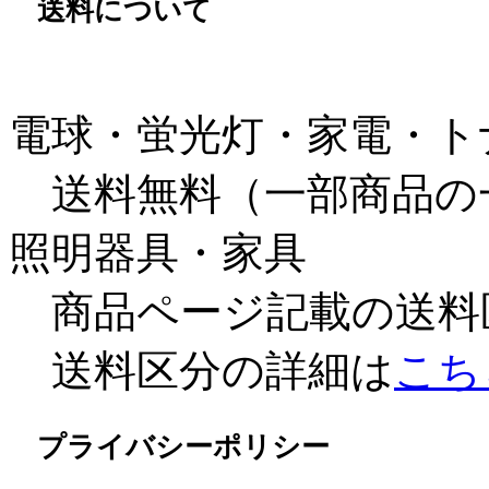
送料について
電球・蛍光灯・家電・ト
送料無料（一部商品の
照明器具・家具
商品ページ記載の送料
送料区分の詳細は
こち
プライバシーポリシー