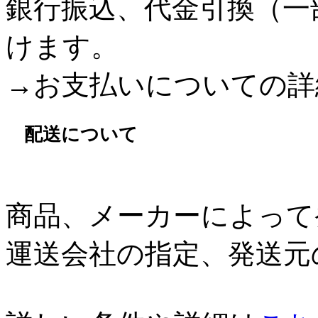
銀行振込、代金引換（一
けます。
→お支払いについての詳
配送について
商品、メーカーによって
運送会社の指定、発送元