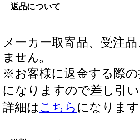
返品について
メーカー取寄品、受注品、
ません。
※お客様に返金する際の
になりますので差し引い
詳細は
こちら
になります