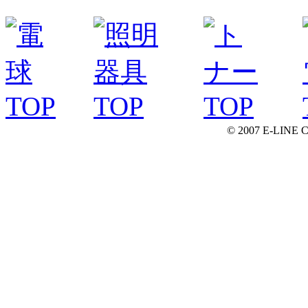
© 2007 E-LINE C