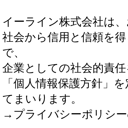
イーライン株式会社は、
社会から信用と信頼を得
で、
企業としての社会的責任
「個人情報保護方針」を
てまいります。
→プライバシーポリシー