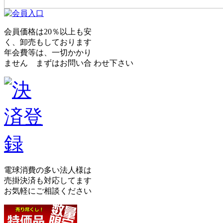
会員価格は20％以上も安
く、卸売もしております
年会費等は、一切かかり
ません まずはお問い合 わせ下さい
電球消費の多い法人様は
売掛決済も対応してます
お気軽にご相談ください