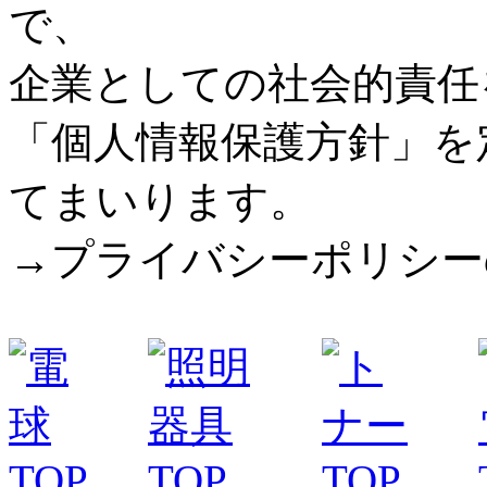
で、
企業としての社会的責任
「個人情報保護方針」を
てまいります。
→プライバシーポリシー