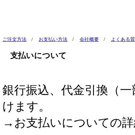
ご注文方法
/
お支払い方法
/
会社概要
/
よくある質
支払いについて
銀行振込、代金引換（一
けます。
→お支払いについての詳