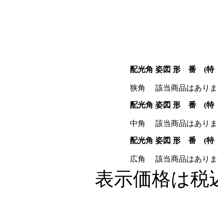
配光角
姿図
形 番 (特
狭角
該当商品はありま
配光角
姿図
形 番 (特
中角
該当商品はありま
配光角
姿図
形 番 (特
広角
該当商品はありま
表示価格は税