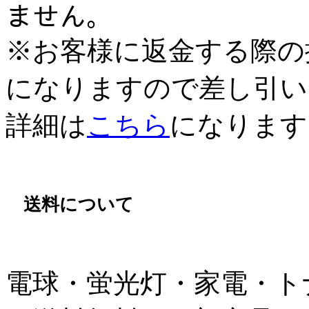
ません。
※お客様に返金する際の
になりますので差し引い
詳細は
こちら
になります
送料について
電球・蛍光灯・家電・ト