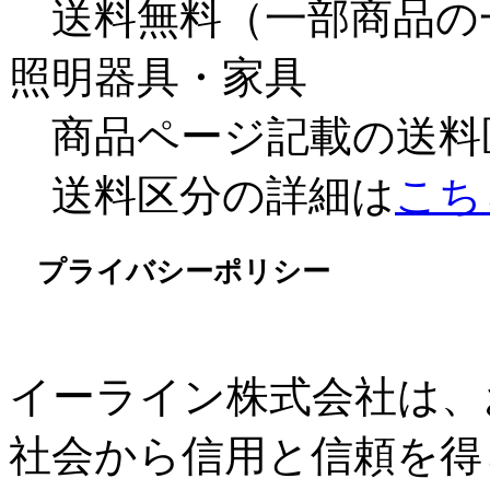
送料無料（一部商品の
照明器具・家具
商品ページ記載の送料
送料区分の詳細は
こち
プライバシーポリシー
イーライン株式会社は、
社会から信用と信頼を得