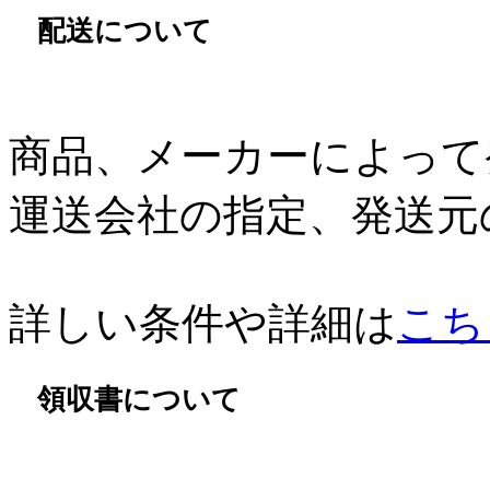
配送について
商品、メーカーによって
運送会社の指定、発送元
詳しい条件や詳細は
こち
領収書について