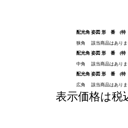
配光角
姿図
形 番 (特
狭角
該当商品はありま
配光角
姿図
形 番 (特
中角
該当商品はありま
配光角
姿図
形 番 (特
広角
該当商品はありま
表示価格は税