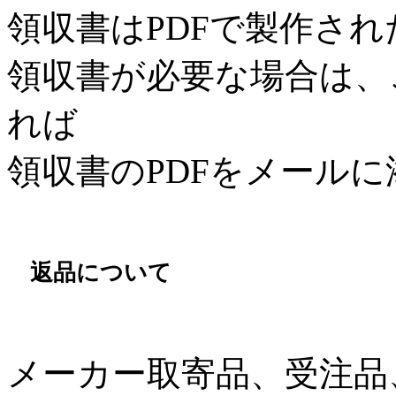
領収書はPDFで製作さ
領収書が必要な場合は、
れば
領収書のPDFをメール
返品について
メーカー取寄品、受注品、