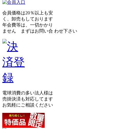
会員価格は20％以上も安
く、卸売もしております
年会費等は、一切かかり
ません まずはお問い合 わせ下さい
電球消費の多い法人様は
売掛決済も対応してます
お気軽にご相談ください